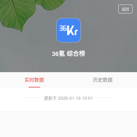
返回
36氪 综合榜
实时数据
历史数据
更新于 2026-01-16 10:01