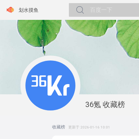

划水摸鱼
36氪
收藏榜
收藏榜
更新于 2026-01-16 10:01