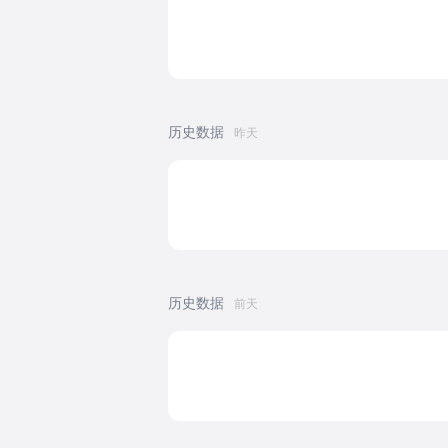
历史数据
昨天
历史数据
前天