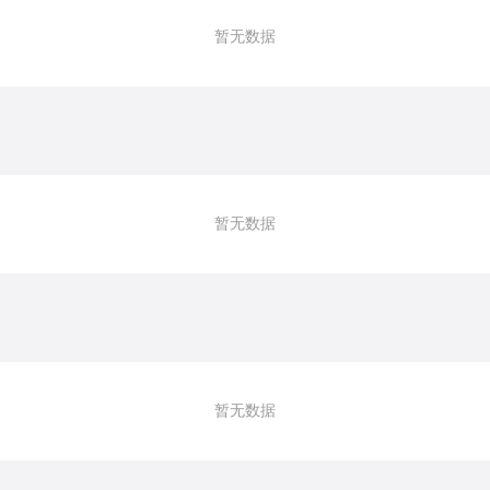
暂无数据
暂无数据
暂无数据