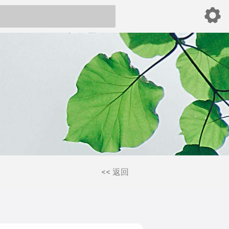
<< 返回