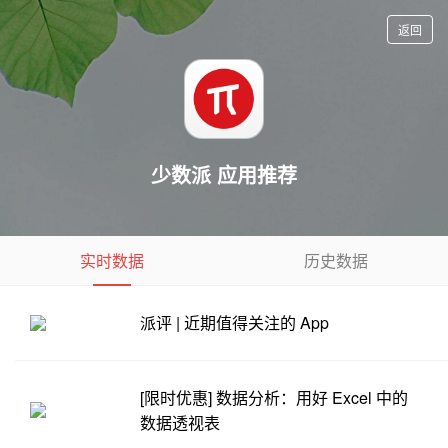
返回
少数派 应用推荐
实时数据
历史数据
派评 | 近期值得关注的 App
[限时优惠] 数据分析：用好 Excel 中的
数据透视表