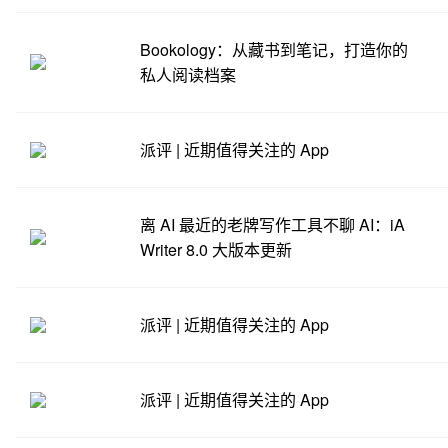
Bookology：从藏书到笔记，打造你的
私人阅读档案
派评 | 近期值得关注的 App
离 AI 最近的老牌写作工具不聊 AI：iA
Writer 8.0 大版本更新
派评 | 近期值得关注的 App
派评 | 近期值得关注的 App