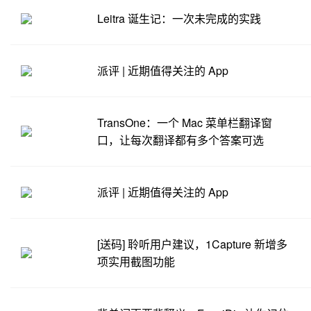
Leitra 诞生记：一次未完成的实践
派评 | 近期值得关注的 App
TransOne：一个 Mac 菜单栏翻译窗
口，让每次翻译都有多个答案可选
派评 | 近期值得关注的 App
[送码] 聆听用户建议，1Capture 新增多
项实用截图功能