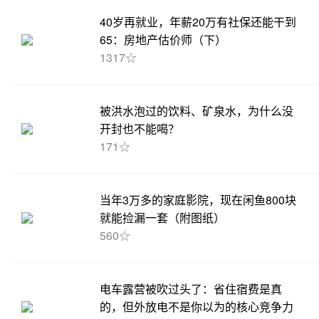
40岁再就业，年薪20万有社保还能干到
65：房地产估价师（下）
1317☆
被洪水泡过的饮料、矿泉水，为什么没
开封也不能喝？
171☆
当年3万多的家庭影院，现在闲鱼800块
就能捡漏一套（附图纸）
560☆
电车露营被吹过头了：省住宿费是真
的，但外放电不是你以为的核心竞争力