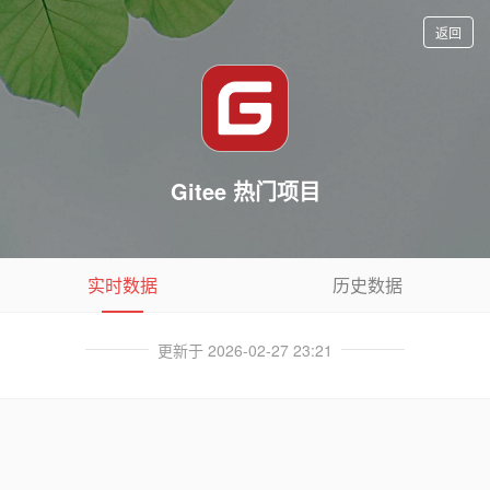
返回
Gitee 热门项目
实时数据
历史数据
更新于 2026-02-27 23:21